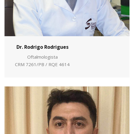
Dr. Rodrigo Rodrigues
Oftalmologista
CRM 7261/PB / RQE 4614