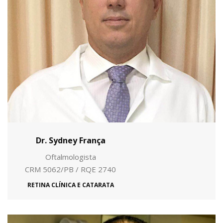
Dr. Sydney França
Oftalmologista
CRM 5062/PB / RQE 2740
RETINA CLÍNICA E CATARATA