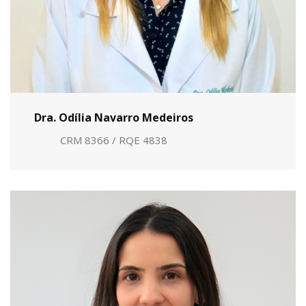
Dra. Odília Navarro Medeiros
CRM 8366 / RQE 4838