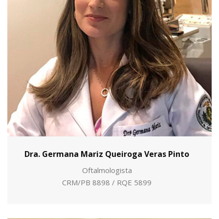
Dra. Germana Mariz Queiroga Veras Pinto
Oftalmologista
CRM/PB 8898 / RQE 5899