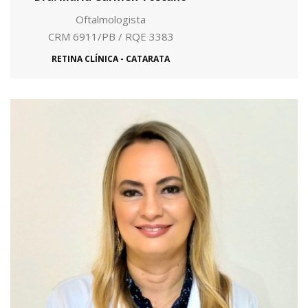
Oftalmologista
CRM 6911/PB / RQE 3383
RETINA CLÍNICA - CATARATA