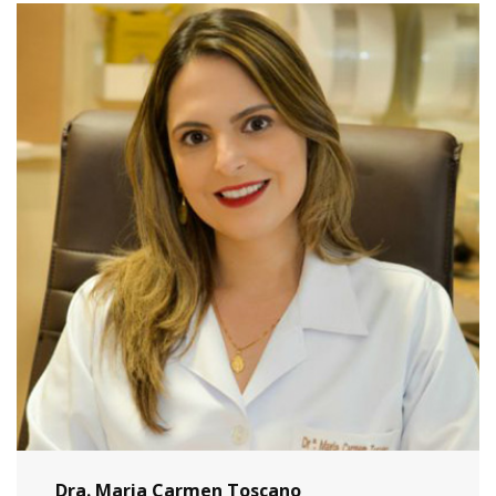
Dra. Maria Carmen Toscano