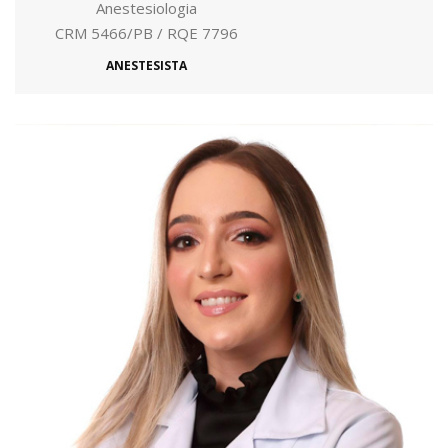
Anestesiologia
CRM 5466/PB / RQE 7796
ANESTESISTA