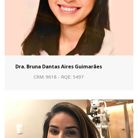
Dra. Bruna Dantas Aires Guimarães
CRM: 9618 - RQE: 5497