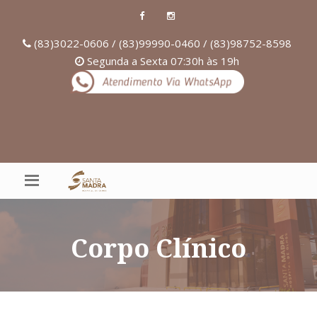
(83)3022-0606 / (83)99990-0460 / (83)98752-8598
Segunda a Sexta 07:30h às 19h
Corpo Clínico