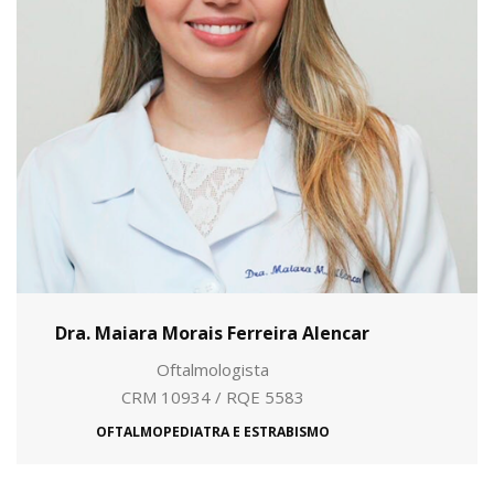
Dra. Maiara Morais Ferreira Alencar
Oftalmologista
CRM 10934 / RQE 5583
OFTALMOPEDIATRA E ESTRABISMO