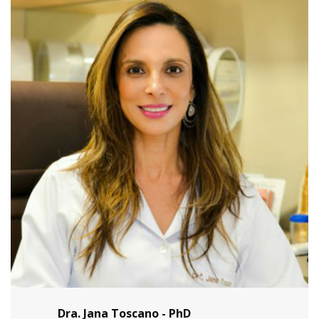
Dra. Jana Toscano - PhD