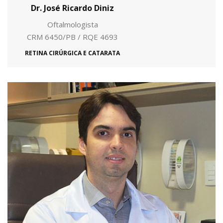
Dr. José Ricardo Diniz
Oftalmologista
CRM 6450/PB / RQE 4693
RETINA CIRÚRGICA E CATARATA