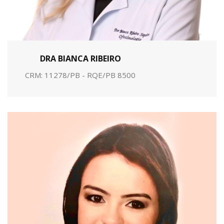
DRA BIANCA RIBEIRO
CRM: 11278/PB - RQE/PB 8500