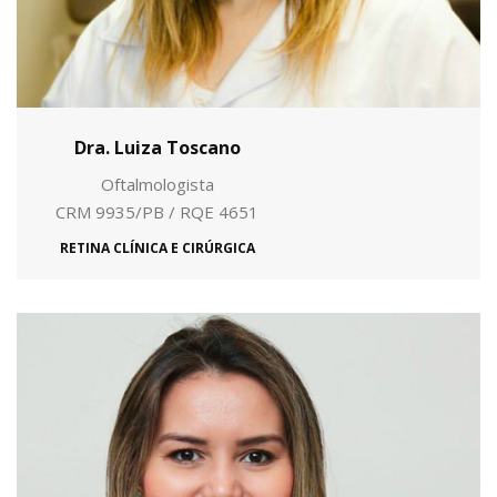
Dra. Luiza Toscano
Oftalmologista
CRM 9935/PB / RQE 4651
RETINA CLÍNICA E CIRÚRGICA