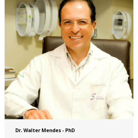
Dr. Walter Mendes - PhD