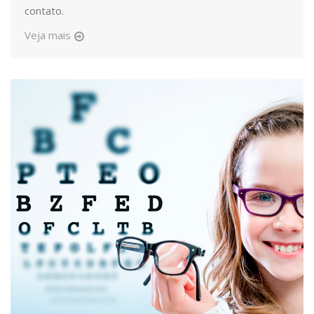
contato.
Veja mais