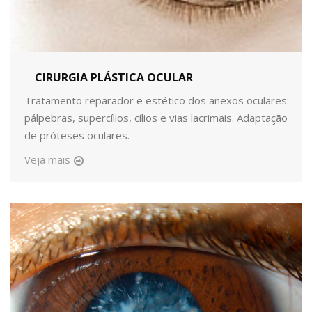
CIRURGIA PLÁSTICA OCULAR
Tratamento reparador e estético dos anexos oculares:
pálpebras, supercílios, cílios e vias lacrimais. Adaptação
de próteses oculares.
Veja mais