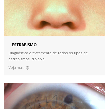
ESTRABISMO
Diagnóstico e tratamento de todos os tipos de
estrabismos, diplopia.
Veja mais