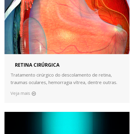
RETINA CIRÚRGICA
Tratamento cirúrgico do descolamento de retina,
traumas oculares, hemorragia vítrea, dentre outras.
Veja mais