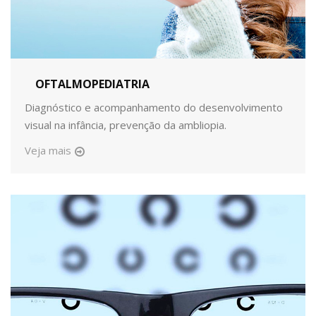
OFTALMOPEDIATRIA
Diagnóstico e acompanhamento do desenvolvimento
visual na infância, prevenção da ambliopia.
Veja mais