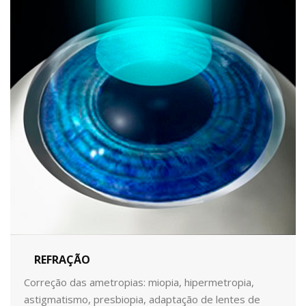
REFRAÇÃO
Correção das ametropias: miopia, hipermetropia,
astigmatismo, presbiopia, adaptação de lentes de