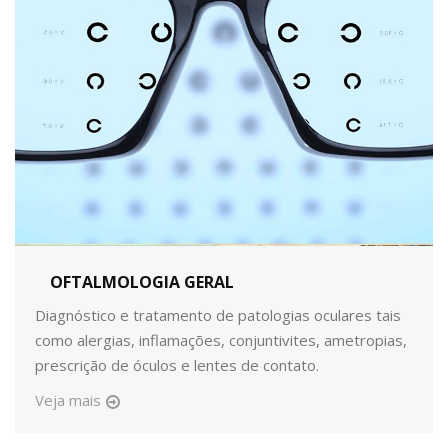
OFTALMOLOGIA GERAL
Diagnóstico e tratamento de patologias oculares tais
como alergias, inflamações, conjuntivites, ametropias,
prescrição de óculos e lentes de contato.
Veja mais