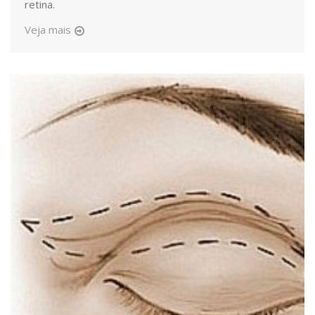
retina.
Veja mais