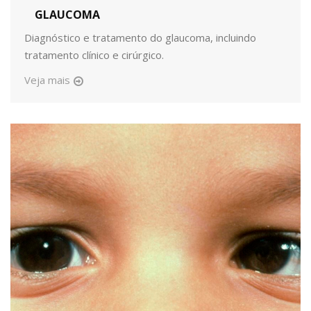
GLAUCOMA
Diagnóstico e tratamento do glaucoma, incluindo
tratamento clínico e cirúrgico.
Veja mais