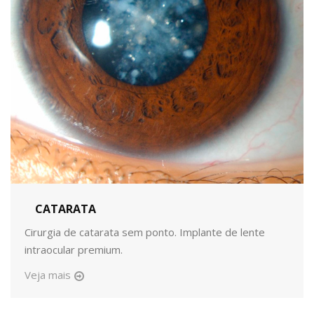
CATARATA
Cirurgia de catarata sem ponto. Implante de lente
intraocular premium.
Veja mais