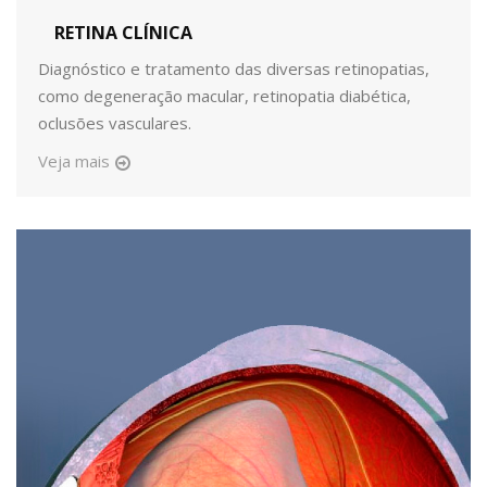
RETINA CLÍNICA
Diagnóstico e tratamento das diversas retinopatias,
como degeneração macular, retinopatia diabética,
oclusões vasculares.
Veja mais