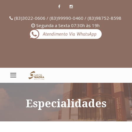
(83)3022-0606 / (83)99990-0460 / (83)98752-8598
Segunda a Sexta 07:30h às 19h
Especialidades